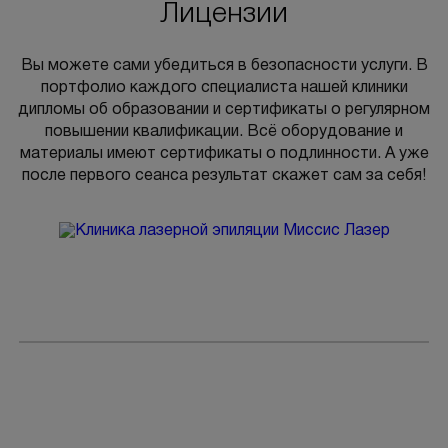
Лицензии
Вы можете сами убедиться в безопасности услуги. В
портфолио каждого специалиста нашей клиники
дипломы об образовании и сертификаты о регулярном
повышении квалификации. Всё оборудование и
материалы имеют сертификаты о подлинности. А уже
после первого сеанса результат скажет сам за себя!