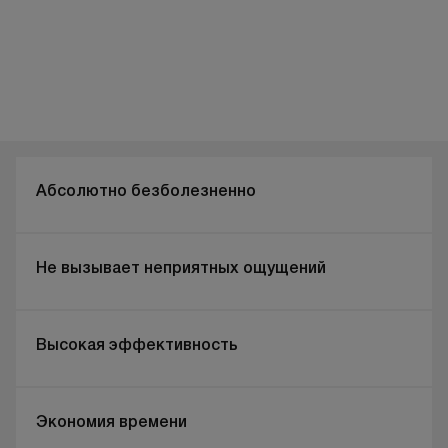
Абсолютно безболезненно
Не вызывает неприятных ощущений
Высокая эффективность
Экономия времени