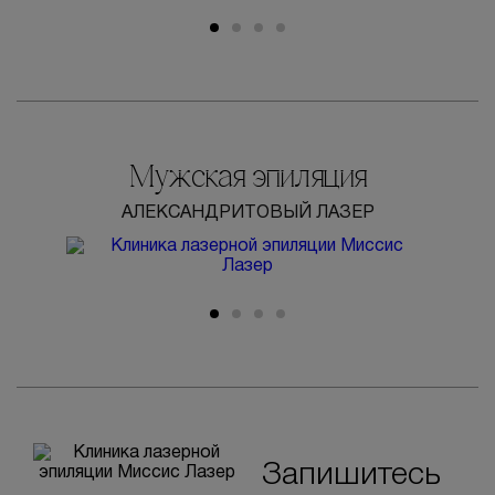
Мужская эпиляция
АЛЕКСАНДРИТОВЫЙ ЛАЗЕР
Запишитесь