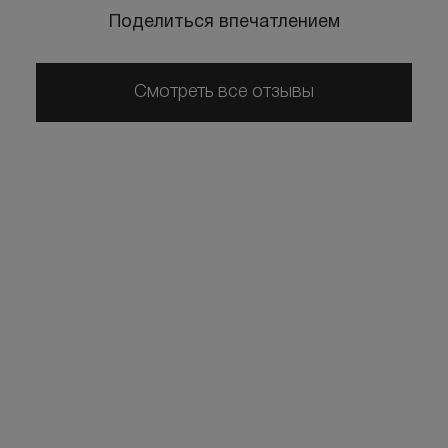
Поделиться впечатлением
Смотреть все отзывы