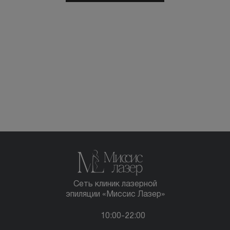
Сеть клиник лазерной
эпиляции «Миссис Лазер»
10:00-22:00