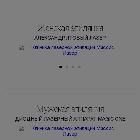
Женская эпиляция
АЛЕКСАНДРИТОВЫЙ ЛАЗЕР
Мужская эпиляция
ДИОДНЫЙ ЛАЗЕРНЫЙ АППАРАТ MAGIC ONE