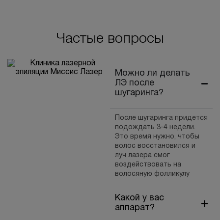
Частые вопросы
Можно ли делать
ЛЭ после
шугаринга?
После шугаринга придется
подождать 3-4 недели.
Это время нужно, чтобы
волос восстановился и
луч лазера смог
воздействовать на
волосяную фолликулу
Какой у вас
аппарат?