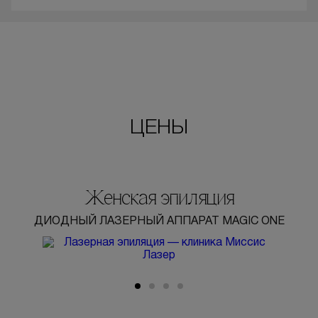
ЦЕНЫ
Женская эпиляция
ДИОДНЫЙ ЛАЗЕРНЫЙ АППАРАТ MAGIC ONE