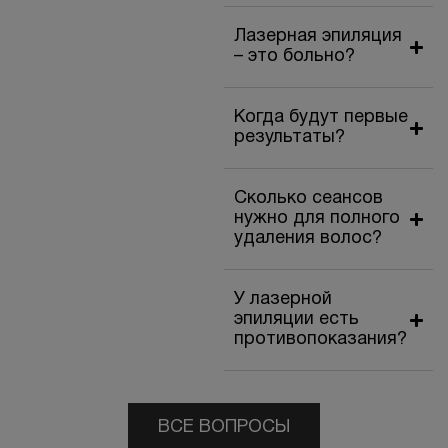
Лазерная эпиляция
– это больно?
Когда будут первые
результаты?
Сколько сеансов
нужно для полного
удаления волос?
У лазерной
эпиляции есть
противопоказания?
ВСЕ ВОПРОСЫ